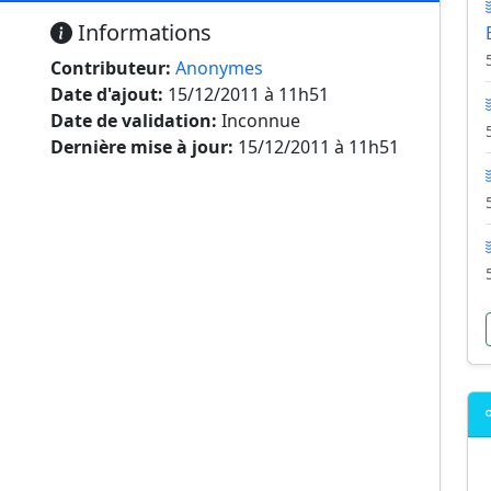
Informations
Contributeur:
Anonymes
Date d'ajout:
15/12/2011 à 11h51
Date de validation:
Inconnue
Dernière mise à jour:
15/12/2011 à 11h51