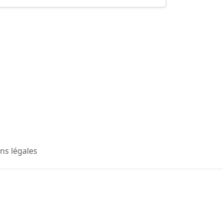
ns légales