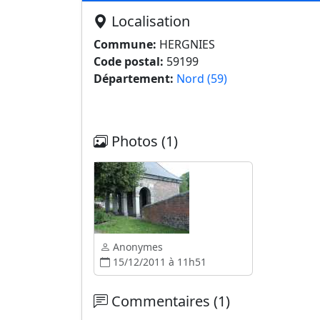
Localisation
Commune:
HERGNIES
Code postal:
59199
Département:
Nord (59)
Photos (1)
Anonymes
15/12/2011 à 11h51
Commentaires (1)