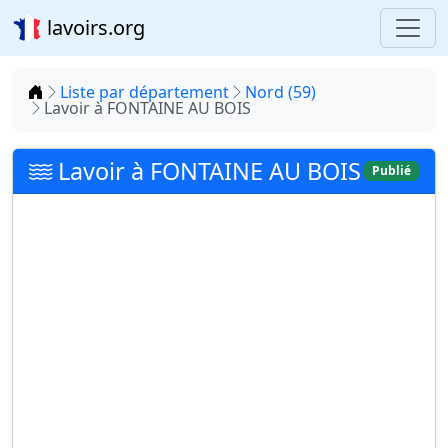
lavoirs.org
Accueil
Liste par département
Nord (59)
Lavoir à FONTAINE AU BOIS
Lavoir à FONTAINE AU BOIS
Publié