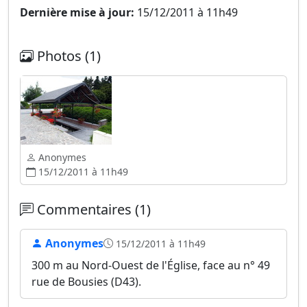
Dernière mise à jour:
15/12/2011 à 11h49
Photos (1)
Anonymes
15/12/2011 à 11h49
Commentaires (1)
Anonymes
15/12/2011 à 11h49
300 m au Nord-Ouest de l'Église, face au n° 49
rue de Bousies (D43).