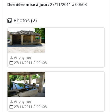
Dernière mise à jour:
27/11/2011 à 00h03
Photos (2)
Anonymes
27/11/2011 à 00h03
Anonymes
27/11/2011 à 00h03