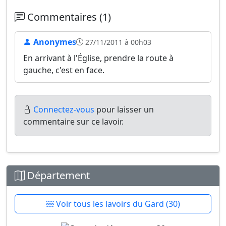
Commentaires (1)
Anonymes
27/11/2011 à 00h03
En arrivant à l'Église, prendre la route à
gauche, c'est en face.
Connectez-vous
pour laisser un
commentaire sur ce lavoir.
Département
Voir tous les lavoirs du Gard (30)