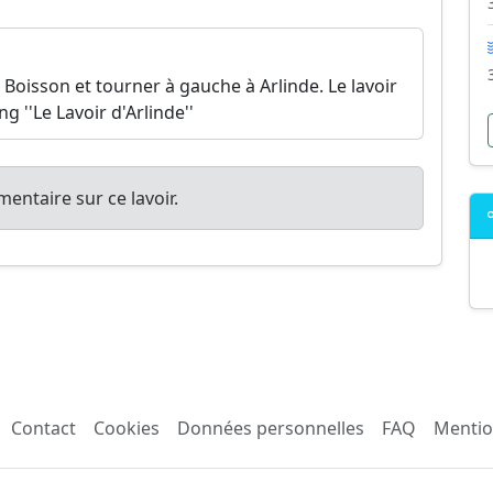
oisson et tourner à gauche à Arlinde. Le lavoir
g ''Le Lavoir d'Arlinde''
entaire sur ce lavoir.
Contact
Cookies
Données personnelles
FAQ
Mentio