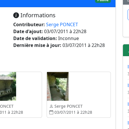
Informations
Contributeur:
Serge PONCET
Date d'ajout:
03/07/2011 à 22h28
Date de validation:
Inconnue
Dernière mise à jour:
03/07/2011 à 22h28
PONCET
Serge PONCET
011 à 22h28
03/07/2011 à 22h28