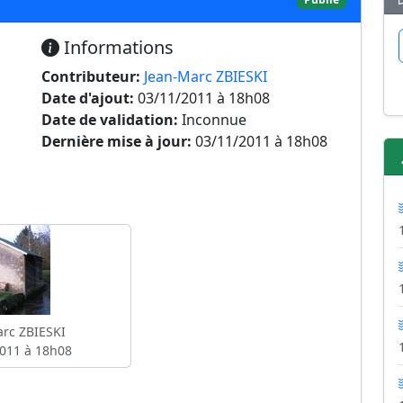
Informations
Contributeur:
Jean-Marc ZBIESKI
Date d'ajout:
03/11/2011 à 18h08
Date de validation:
Inconnue
Dernière mise à jour:
03/11/2011 à 18h08
rc ZBIESKI
011 à 18h08