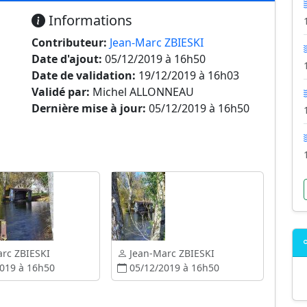
Informations
Contributeur:
Jean-Marc ZBIESKI
Date d'ajout:
05/12/2019 à 16h50
Date de validation:
19/12/2019 à 16h03
Validé par:
Michel ALLONNEAU
Dernière mise à jour:
05/12/2019 à 16h50
rc ZBIESKI
Jean-Marc ZBIESKI
019 à 16h50
05/12/2019 à 16h50