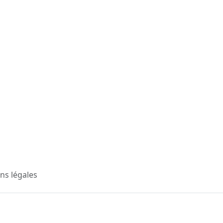
ns légales