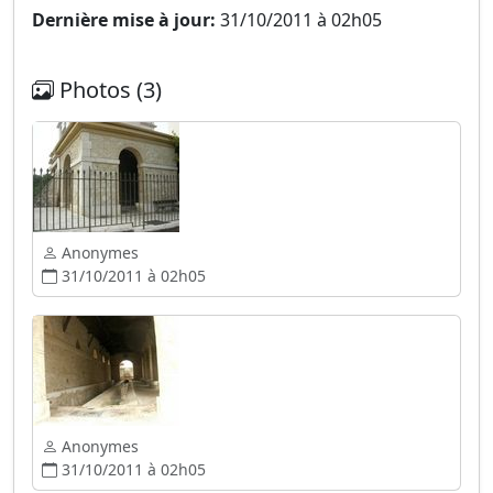
Dernière mise à jour:
31/10/2011 à 02h05
Photos (3)
Anonymes
31/10/2011 à 02h05
Anonymes
31/10/2011 à 02h05