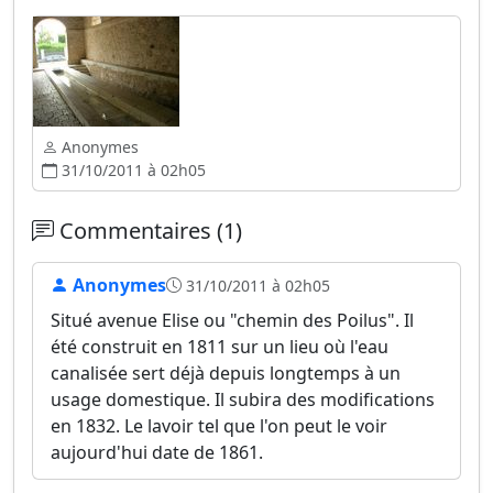
Anonymes
31/10/2011 à 02h05
Commentaires (1)
Anonymes
31/10/2011 à 02h05
Situé avenue Elise ou "chemin des Poilus". Il
été construit en 1811 sur un lieu où l'eau
canalisée sert déjà depuis longtemps à un
usage domestique. Il subira des modifications
en 1832. Le lavoir tel que l'on peut le voir
aujourd'hui date de 1861.