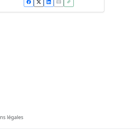
ns légales