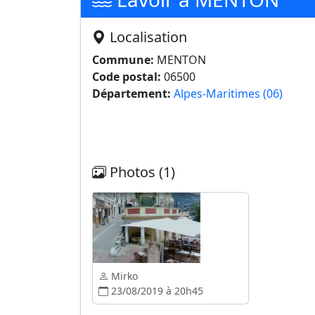
Localisation
Commune:
MENTON
Code postal:
06500
Département:
Alpes-Maritimes (06)
Photos (1)
Mirko
23/08/2019 à 20h45