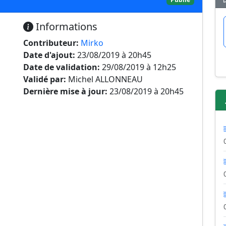
Informations
Contributeur:
Mirko
Date d'ajout:
23/08/2019 à 20h45
Date de validation:
29/08/2019 à 12h25
Validé par:
Michel ALLONNEAU
Dernière mise à jour:
23/08/2019 à 20h45