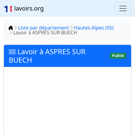
lavoirs.org
Accueil
Liste par département
Hautes-Alpes (05)
Lavoir à ASPRES SUR BUECH
Lavoir à ASPRES SUR
Publié
BUECH