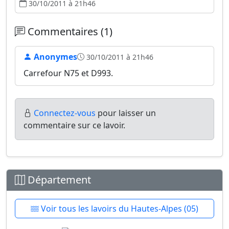
30/10/2011 à 21h46
Commentaires (1)
Anonymes
30/10/2011 à 21h46
Carrefour N75 et D993.
Connectez-vous
pour laisser un
commentaire sur ce lavoir.
Département
Voir tous les lavoirs du Hautes-Alpes (05)