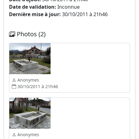
Date de validation:
Inconnue
Dernière mise à jour:
30/10/2011 à 21h46
Photos (2)
Anonymes
30/10/2011 à 21h46
Anonymes