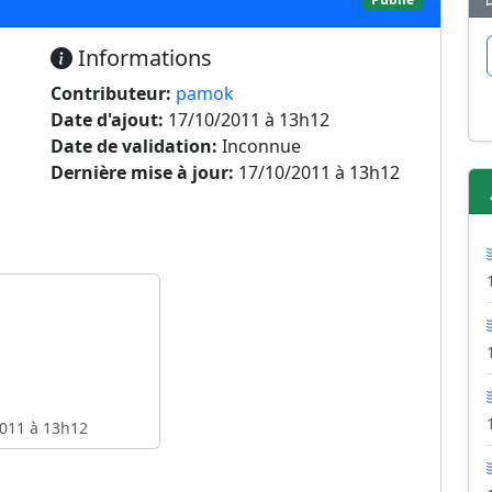
Informations
Contributeur:
pamok
Date d'ajout:
17/10/2011 à 13h12
Date de validation:
Inconnue
Dernière mise à jour:
17/10/2011 à 13h12
011 à 13h12