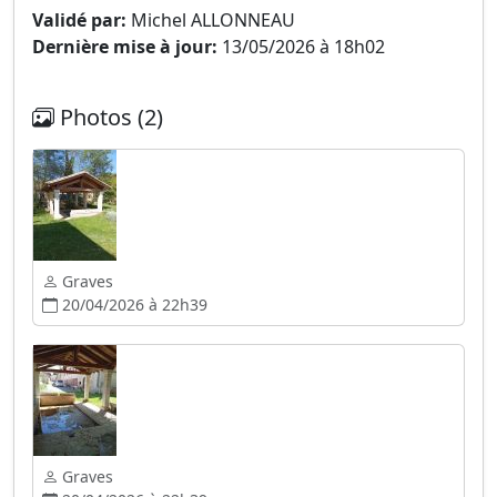
Validé par:
Michel ALLONNEAU
Dernière mise à jour:
13/05/2026 à 18h02
Photos (2)
Graves
20/04/2026 à 22h39
Graves