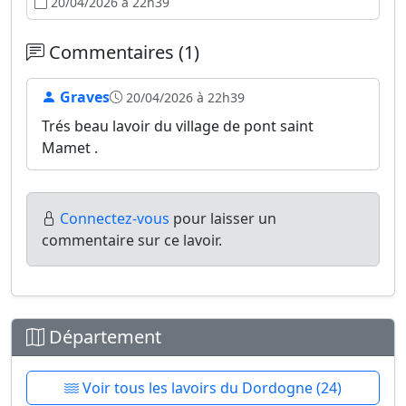
20/04/2026 à 22h39
Commentaires (1)
Graves
20/04/2026 à 22h39
Trés beau lavoir du village de pont saint
Mamet .
Connectez-vous
pour laisser un
commentaire sur ce lavoir.
Département
Voir tous les lavoirs du Dordogne (24)