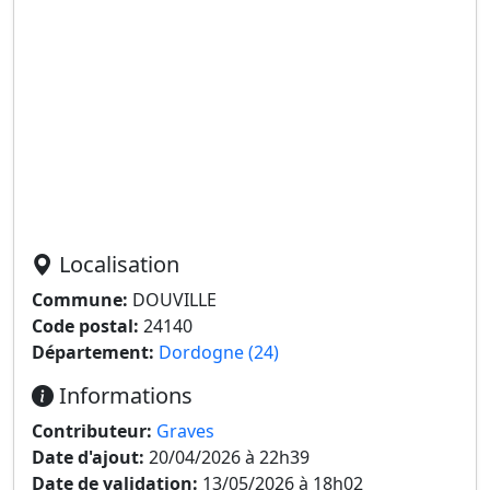
Localisation
Commune:
DOUVILLE
Code postal:
24140
Département:
Dordogne (24)
Informations
Contributeur:
Graves
Date d'ajout:
20/04/2026 à 22h39
Date de validation:
13/05/2026 à 18h02