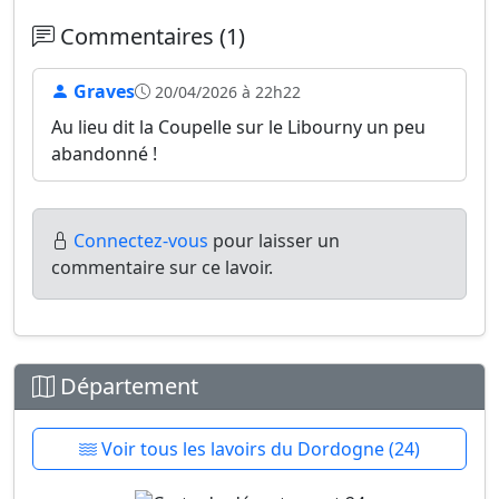
Commentaires (1)
Graves
20/04/2026 à 22h22
Au lieu dit la Coupelle sur le Libourny un peu
abandonné !
Connectez-vous
pour laisser un
commentaire sur ce lavoir.
Département
Voir tous les lavoirs du Dordogne (24)