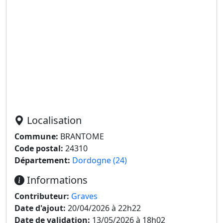
Localisation
Commune:
BRANTOME
Code postal:
24310
Département:
Dordogne (24)
Informations
Contributeur:
Graves
Date d'ajout:
20/04/2026 à 22h22
Date de validation:
13/05/2026 à 18h02