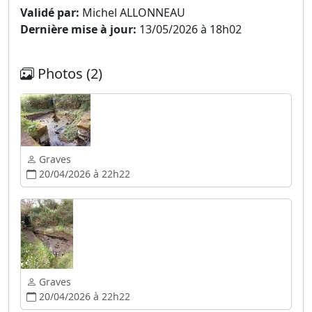
Validé par:
Michel ALLONNEAU
Dernière mise à jour:
13/05/2026 à 18h02
Photos (2)
Graves
20/04/2026 à 22h22
Graves
20/04/2026 à 22h22