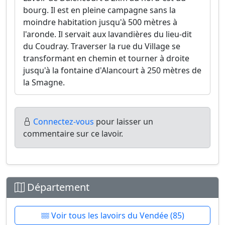
bourg. Il est en pleine campagne sans la
moindre habitation jusqu'à 500 mètres à
l'aronde. Il servait aux lavandières du lieu-dit
du Coudray. Traverser la rue du Village se
transformant en chemin et tourner à droite
jusqu'à la fontaine d'Alancourt à 250 mètres de
la Smagne.
Connectez-vous
pour laisser un
commentaire sur ce lavoir.
Département
Voir tous les lavoirs du Vendée (85)