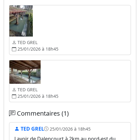
TED GREL
25/01/2026 à 18h45
TED GREL
25/01/2026 à 18h45
Commentaires (1)
TED GREL
25/01/2026 à 18h45
Lavoir de Dalencourt à 2km au nord-est du