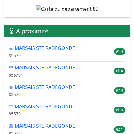
À proximité
MARSAIS STE RADEGONDE
4
85570
MARSAIS STE RADEGONDE
4
85570
MARSAIS STE RADEGONDE
4
85570
MARSAIS STE RADEGONDE
3
85570
MARSAIS STE RADEGONDE
1
85570