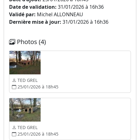
Date de validation:
31/01/2026 à 16h36
Validé par:
Michel ALLONNEAU
Dernière mise à jour:
31/01/2026 à 16h36
Photos (4)
TED GREL
25/01/2026 à 18h45
TED GREL
25/01/2026 à 18h45