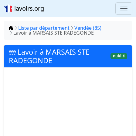
lavoirs.org
Accueil
Liste par département
Vendée (85)
Lavoir à MARSAIS STE RADEGONDE
Lavoir à MARSAIS STE
Publié
RADEGONDE