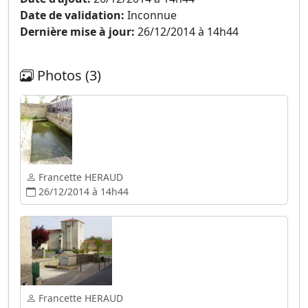
Date de validation:
Inconnue
Dernière mise à jour:
26/12/2014 à 14h44
Photos (3)
Francette HERAUD
26/12/2014 à 14h44
Francette HERAUD