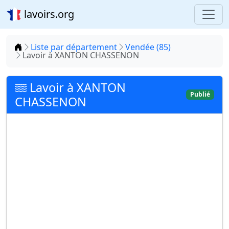
lavoirs.org
Accueil
Liste par département
Vendée (85)
Lavoir à XANTON CHASSENON
Lavoir à XANTON
Publié
CHASSENON