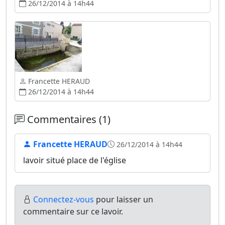
26/12/2014 à 14h44
Francette HERAUD
26/12/2014 à 14h44
Commentaires (1)
Francette HERAUD
26/12/2014 à 14h44
lavoir situé place de l'église
Connectez-vous
pour laisser un
commentaire sur ce lavoir.