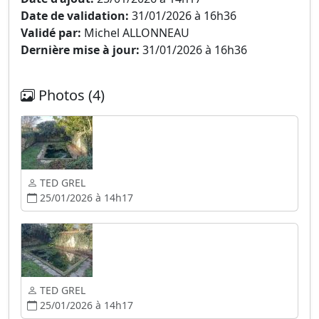
Date de validation:
31/01/2026 à 16h36
Validé par:
Michel ALLONNEAU
Dernière mise à jour:
31/01/2026 à 16h36
Photos (4)
TED GREL
25/01/2026 à 14h17
TED GREL
25/01/2026 à 14h17