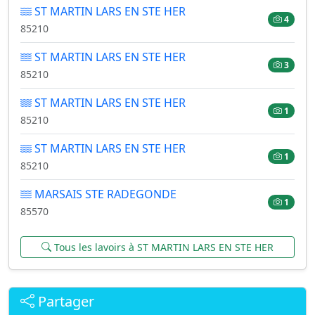
ST MARTIN LARS EN STE HER
4
85210
ST MARTIN LARS EN STE HER
3
85210
ST MARTIN LARS EN STE HER
1
85210
ST MARTIN LARS EN STE HER
1
85210
MARSAIS STE RADEGONDE
1
85570
Tous les lavoirs à ST MARTIN LARS EN STE HER
Partager