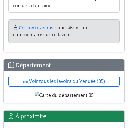
rue de la fontaine.
Connectez-vous
pour laisser un
commentaire sur ce lavoir.
Département
Voir tous les lavoirs du Vendée (85)
À proximité