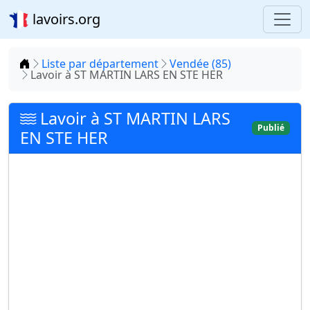
lavoirs.org
Accueil
Liste par département
Vendée (85)
Lavoir à ST MARTIN LARS EN STE HER
Lavoir à ST MARTIN LARS
Publié
EN STE HER