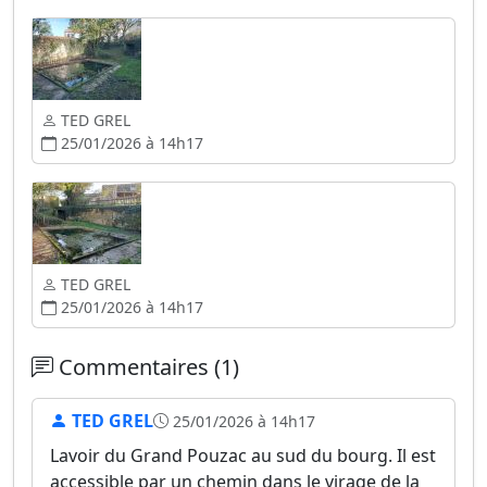
TED GREL
25/01/2026 à 14h17
TED GREL
25/01/2026 à 14h17
Commentaires (1)
TED GREL
25/01/2026 à 14h17
Lavoir du Grand Pouzac au sud du bourg. Il est
accessible par un chemin dans le virage de la