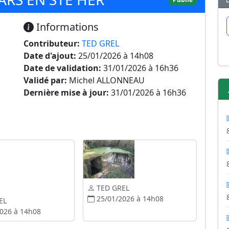
Informations
Contributeur:
TED GREL
Date d'ajout:
25/01/2026 à 14h08
Date de validation:
31/01/2026 à 16h36
Validé par:
Michel ALLONNEAU
Dernière mise à jour:
31/01/2026 à 16h36
TED GREL
25/01/2026 à 14h08
EL
026 à 14h08