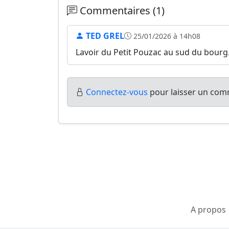
Commentaires (1)
TED GREL
25/01/2026 à 14h08
Lavoir du Petit Pouzac au sud du bourg
Connectez-vous
pour laisser un comm
A propos