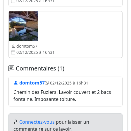
02/12/2025 à 16h31
domtom57
02/12/2025 à 16h31
Commentaires (1)
domtom57
02/12/2025 à 16h31
Chemin des Fuziers. Lavoir couvert et 2 bacs
fontaine. Imposante toiture.
Connectez-vous
pour laisser un
commentaire sur ce lavoir.