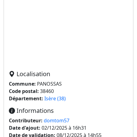
Localisation
Commune:
PANOSSAS
Code postal:
38460
Département:
Isère (38)
Informations
Contributeur:
domtom57
Date d'ajout:
02/12/2025 à 16h31
Date de validation:
08/12/2025 à 14h55