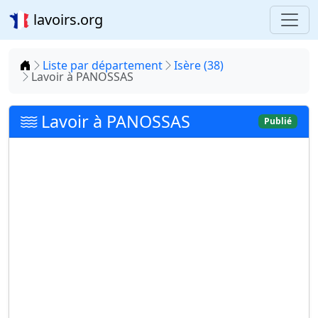
lavoirs.org
Accueil
Liste par département
Isère (38)
Lavoir à PANOSSAS
Lavoir à PANOSSAS
Publié