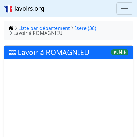
lavoirs.org
Accueil
Liste par département
Isère (38)
Lavoir à ROMAGNIEU
Lavoir à ROMAGNIEU
Publié