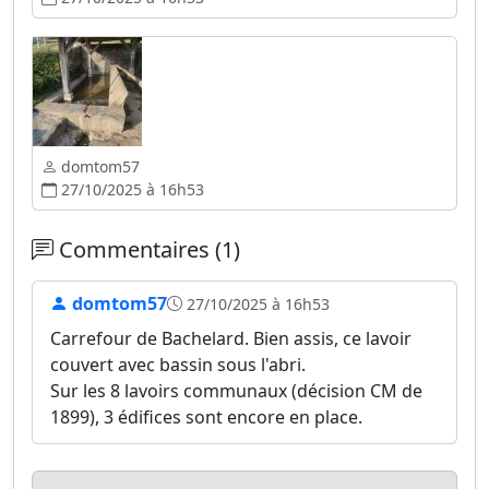
domtom57
27/10/2025 à 16h53
Commentaires (1)
domtom57
27/10/2025 à 16h53
Carrefour de Bachelard. Bien assis, ce lavoir
couvert avec bassin sous l'abri.
Sur les 8 lavoirs communaux (décision CM de
1899), 3 édifices sont encore en place.