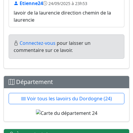
Etienne24
24/09/2025 à 23h53
lavoir de la laurencie direction chemin de la
laurencie
Connectez-vous
pour laisser un
commentaire sur ce lavoir.
Département
Voir tous les lavoirs du Dordogne (24)