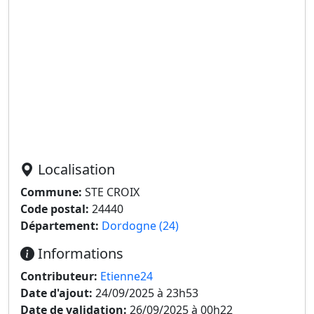
Localisation
Commune:
STE CROIX
Code postal:
24440
Département:
Dordogne (24)
Informations
Contributeur:
Etienne24
Date d'ajout:
24/09/2025 à 23h53
Date de validation:
26/09/2025 à 00h22