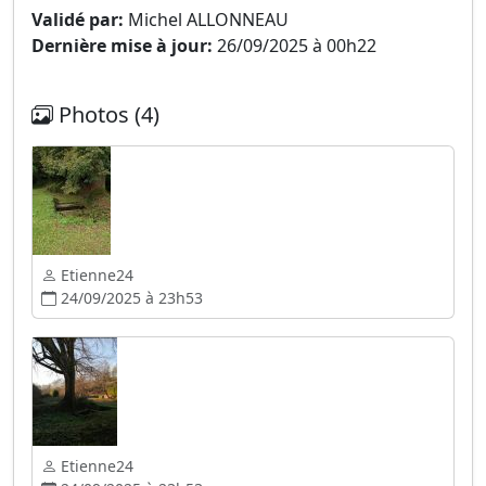
Validé par:
Michel ALLONNEAU
Dernière mise à jour:
26/09/2025 à 00h22
Photos (4)
Etienne24
24/09/2025 à 23h53
Etienne24