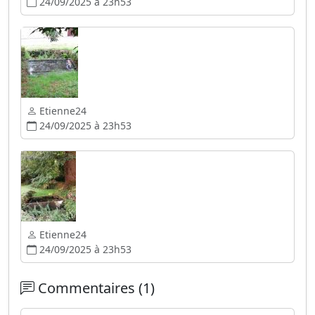
24/09/2025 à 23h53
Etienne24
24/09/2025 à 23h53
Etienne24
24/09/2025 à 23h53
Commentaires (1)