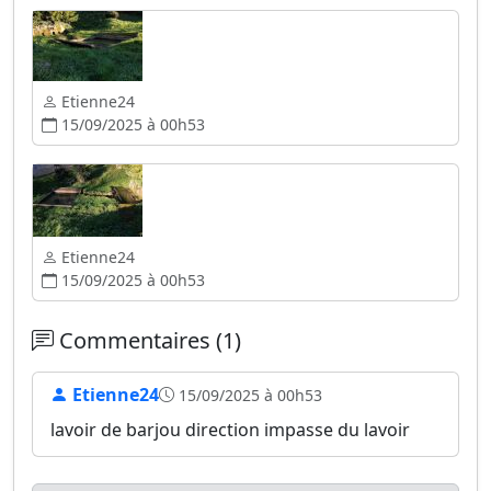
Etienne24
15/09/2025 à 00h53
Etienne24
15/09/2025 à 00h53
Commentaires (1)
Etienne24
15/09/2025 à 00h53
lavoir de barjou direction impasse du lavoir