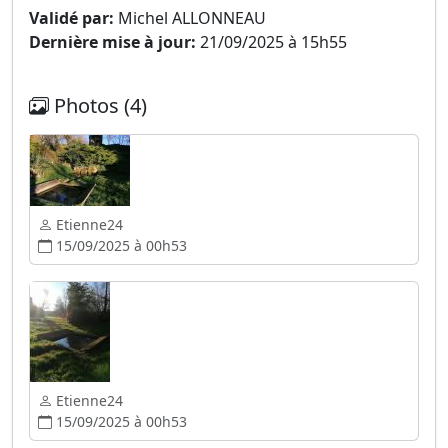
Validé par:
Michel ALLONNEAU
Dernière mise à jour:
21/09/2025 à 15h55
Photos (4)
Etienne24
15/09/2025 à 00h53
Etienne24
15/09/2025 à 00h53