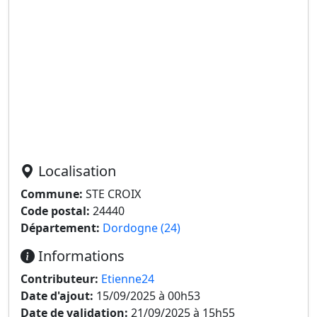
Localisation
Commune:
STE CROIX
Code postal:
24440
Département:
Dordogne (24)
Informations
Contributeur:
Etienne24
Date d'ajout:
15/09/2025 à 00h53
Date de validation:
21/09/2025 à 15h55