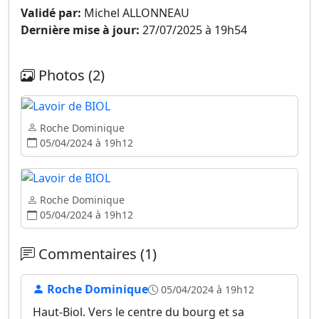
Validé par:
Michel ALLONNEAU
Dernière mise à jour:
27/07/2025 à 19h54
Photos (2)
Roche Dominique
05/04/2024 à 19h12
Roche Dominique
05/04/2024 à 19h12
Commentaires (1)
Roche Dominique
05/04/2024 à 19h12
Haut-Biol. Vers le centre du bourg et sa