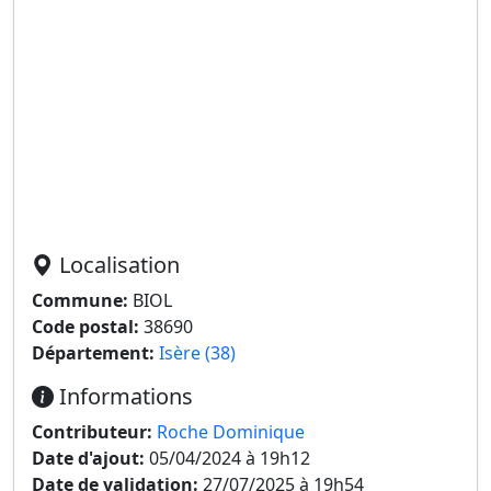
Localisation
Commune:
BIOL
Code postal:
38690
Département:
Isère (38)
Informations
Contributeur:
Roche Dominique
Date d'ajout:
05/04/2024 à 19h12
Date de validation:
27/07/2025 à 19h54