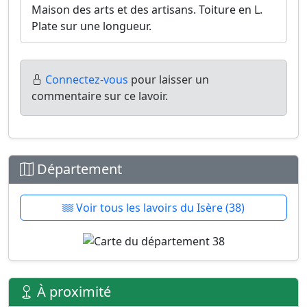
Maison des arts et des artisans. Toiture en L.
Plate sur une longueur.
Connectez-vous
pour laisser un
commentaire sur ce lavoir.
Département
Voir tous les lavoirs du Isère (38)
À proximité