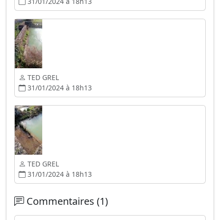
31/01/2024 à 18h13
TED GREL
31/01/2024 à 18h13
TED GREL
31/01/2024 à 18h13
Commentaires (1)