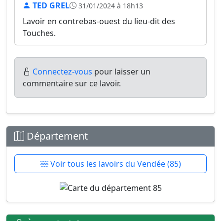
TED GREL
31/01/2024 à 18h13
Lavoir en contrebas-ouest du lieu-dit des
Touches.
Connectez-vous
pour laisser un
commentaire sur ce lavoir.
Département
Voir tous les lavoirs du Vendée (85)