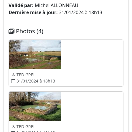
Validé par:
Michel ALLONNEAU
Dernière mise à jour:
31/01/2024 à 18h13
Photos (4)
TED GREL
31/01/2024 à 18h13
TED GREL