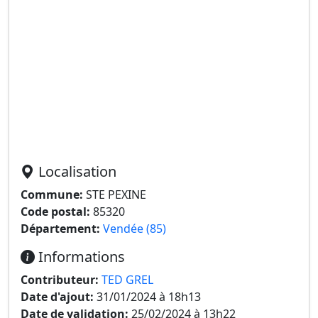
Localisation
Commune:
STE PEXINE
Code postal:
85320
Département:
Vendée (85)
Informations
Contributeur:
TED GREL
Date d'ajout:
31/01/2024 à 18h13
Date de validation:
25/02/2024 à 13h22