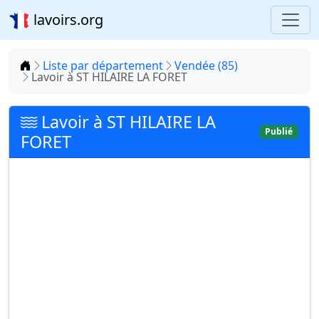
lavoirs.org
Accueil
Liste par département
Vendée (85)
Lavoir à ST HILAIRE LA FORET
Lavoir à ST HILAIRE LA
Publié
FORET