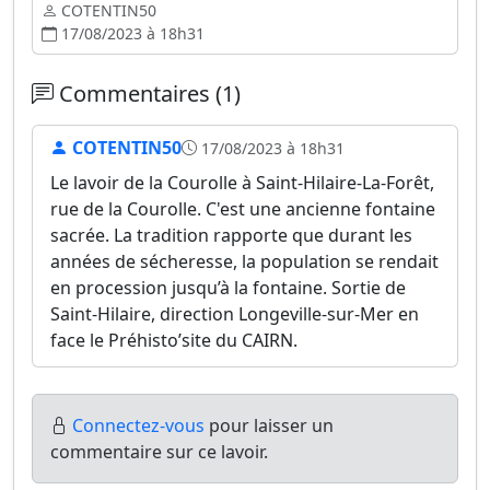
COTENTIN50
17/08/2023 à 18h31
Commentaires (1)
COTENTIN50
17/08/2023 à 18h31
Le lavoir de la Courolle à Saint-Hilaire-La-Forêt,
rue de la Courolle. C'est une ancienne fontaine
sacrée. La tradition rapporte que durant les
années de sécheresse, la population se rendait
en procession jusqu’à la fontaine. Sortie de
Saint-Hilaire, direction Longeville-sur-Mer en
face le Préhisto’site du CAIRN.
Connectez-vous
pour laisser un
commentaire sur ce lavoir.