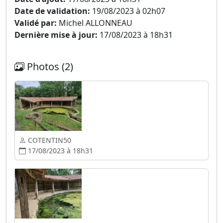
Date de validation:
19/08/2023 à 02h07
Validé par:
Michel ALLONNEAU
Dernière mise à jour:
17/08/2023 à 18h31
Photos (2)
COTENTIN50
17/08/2023 à 18h31