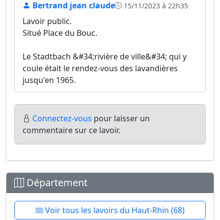
Bertrand jean claude
15/11/2023 à 22h35
Lavoir public.
Situé Place du Bouc.
Le Stadtbach &#34;rivière de ville&#34; qui y
coule était le rendez-vous des lavandières
jusqu'en 1965.
Connectez-vous
pour laisser un
commentaire sur ce lavoir.
Département
Voir tous les lavoirs du Haut-Rhin (68)