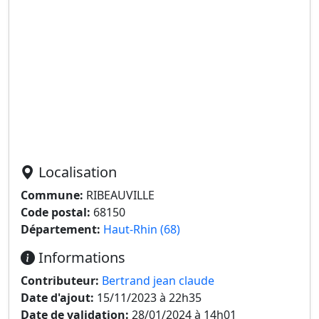
Localisation
Commune:
RIBEAUVILLE
Code postal:
68150
Département:
Haut-Rhin (68)
Informations
Contributeur:
Bertrand jean claude
Date d'ajout:
15/11/2023 à 22h35
Date de validation:
28/01/2024 à 14h01