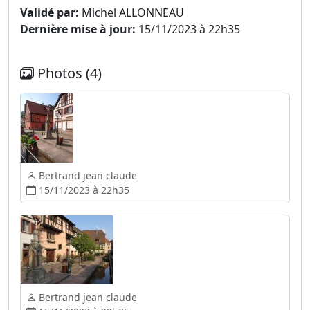
Validé par:
Michel ALLONNEAU
Dernière mise à jour:
15/11/2023 à 22h35
Photos (4)
Bertrand jean claude
15/11/2023 à 22h35
Bertrand jean claude