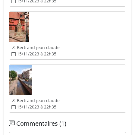
15/11/2023 à 22h35
Bertrand jean claude
15/11/2023 à 22h35
Bertrand jean claude
15/11/2023 à 22h35
Commentaires (1)