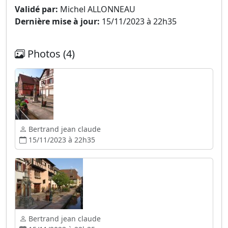
Validé par:
Michel ALLONNEAU
Dernière mise à jour:
15/11/2023 à 22h35
Photos (4)
Bertrand jean claude
15/11/2023 à 22h35
Bertrand jean claude