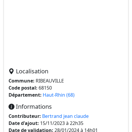
Localisation
Commune:
RIBEAUVILLE
Code postal:
68150
Département:
Haut-Rhin (68)
Informations
Contributeur:
Bertrand jean claude
Date d'ajout:
15/11/2023 à 22h35
Date de validation:
28/01/2024 à 14h01