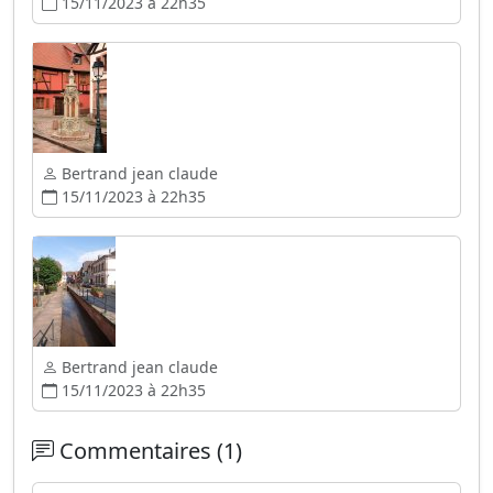
15/11/2023 à 22h35
Bertrand jean claude
15/11/2023 à 22h35
Bertrand jean claude
15/11/2023 à 22h35
Commentaires (1)