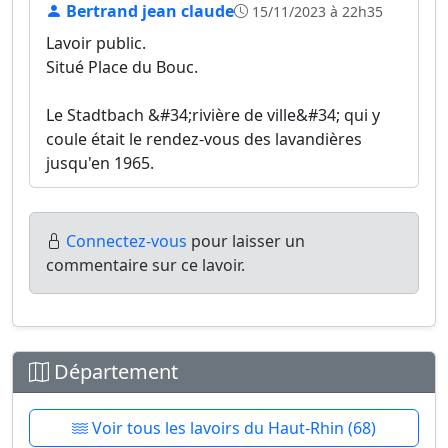
Bertrand jean claude
15/11/2023 à 22h35
Lavoir public.
Situé Place du Bouc.
Le Stadtbach &#34;rivière de ville&#34; qui y
coule était le rendez-vous des lavandières
jusqu'en 1965.
Connectez-vous
pour laisser un
commentaire sur ce lavoir.
Département
Voir tous les lavoirs du Haut-Rhin (68)