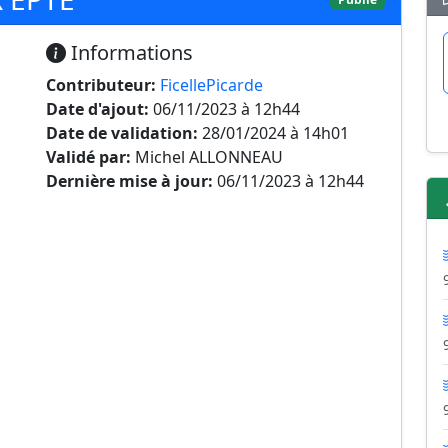
Informations
Contributeur:
FicellePicarde
Date d'ajout:
06/11/2023 à 12h44
Date de validation:
28/01/2024 à 14h01
Validé par:
Michel ALLONNEAU
Dernière mise à jour:
06/11/2023 à 12h44