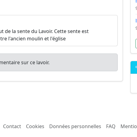
t de la sente du Lavoir. Cette sente est
tre l'ancien moulin et l'église
entaire sur ce lavoir.
Contact
Cookies
Données personnelles
FAQ
Mentio