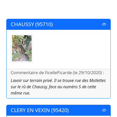
CHAUSSY (95710)
Commentaire de FicellePicarde (le 29/10/2020) :
Lavoir sur terrain privé. Il se trouve rue des Mollettes
sur le rû de Chaussy, face au numéro 5 de cette
même rue.
CLERY EN VEXIN (95420)