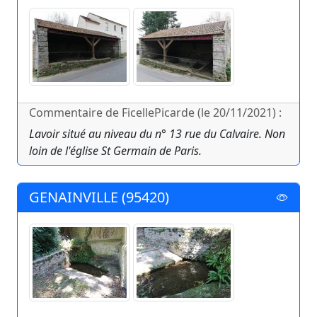
Commentaire de FicellePicarde (le 20/11/2021) :
Lavoir situé au niveau du n° 13 rue du Calvaire. Non
loin de l'église St Germain de Paris.
GENAINVILLE (95420)