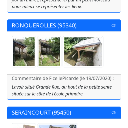
pour mieux se représenter les lieux.
RONQUEROLLES (95340)
Commentaire de FicellePicarde (le 19/07/2020) :
Lavoir situé Grande Rue, au bout de la petite sente
située sur le côté de l'école primaire.
SERAINCOURT (95450)