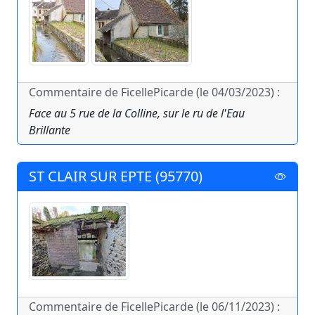
Commentaire de FicellePicarde (le 04/03/2023) :
Face au 5 rue de la Colline, sur le ru de l'Eau
Brillante
ST CLAIR SUR EPTE (95770)
Commentaire de FicellePicarde (le 06/11/2023) :