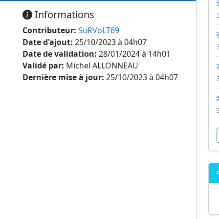
Informations
Contributeur:
SuRVoLT69
Date d'ajout:
25/10/2023 à 04h07
Date de validation:
28/01/2024 à 14h01
Validé par:
Michel ALLONNEAU
Dernière mise à jour:
25/10/2023 à 04h07