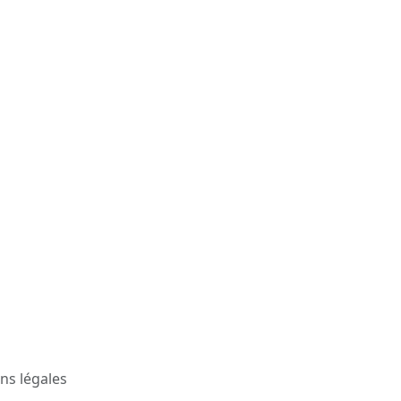
ns légales