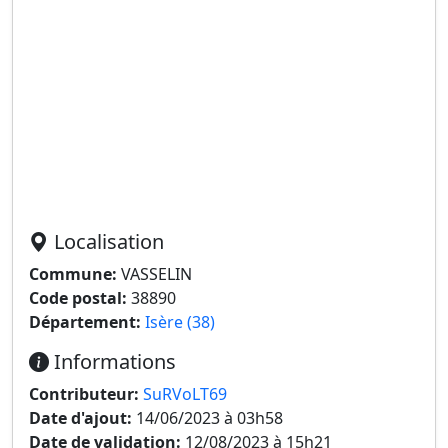
Localisation
Commune:
VASSELIN
Code postal:
38890
Département:
Isère (38)
Informations
Contributeur:
SuRVoLT69
Date d'ajout:
14/06/2023 à 03h58
Date de validation:
12/08/2023 à 15h21