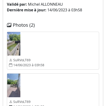
Validé par:
Michel ALLONNEAU
Dernière mise à jour:
14/06/2023 à 03h58
Photos (2)
SuRVoLT69
14/06/2023 à 03h58
SuRVoLT69