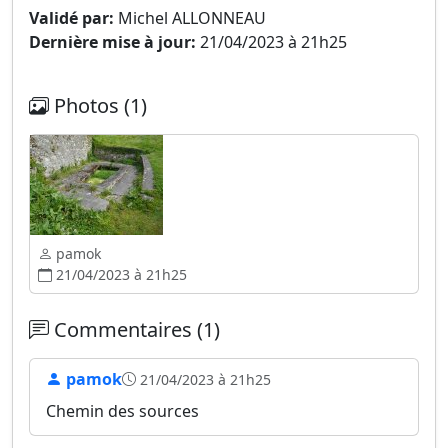
Validé par:
Michel ALLONNEAU
Dernière mise à jour:
21/04/2023 à 21h25
Photos (1)
pamok
21/04/2023 à 21h25
Commentaires (1)
pamok
21/04/2023 à 21h25
Chemin des sources