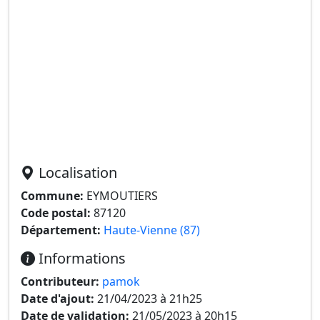
Localisation
Commune:
EYMOUTIERS
Code postal:
87120
Département:
Haute-Vienne (87)
Informations
Contributeur:
pamok
Date d'ajout:
21/04/2023 à 21h25
Date de validation:
21/05/2023 à 20h15