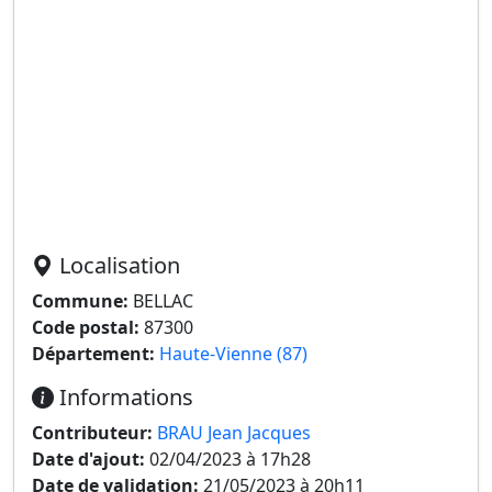
Localisation
Commune:
BELLAC
Code postal:
87300
Département:
Haute-Vienne (87)
Informations
Contributeur:
BRAU Jean Jacques
Date d'ajout:
02/04/2023 à 17h28
Date de validation:
21/05/2023 à 20h11