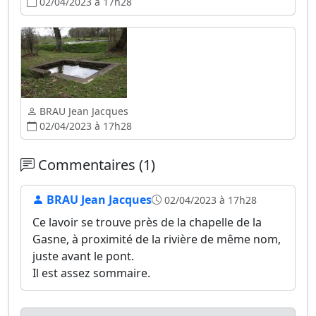
02/04/2023 à 17h28
BRAU Jean Jacques
02/04/2023 à 17h28
Commentaires (1)
BRAU Jean Jacques
02/04/2023 à 17h28
Ce lavoir se trouve près de la chapelle de la
Gasne, à proximité de la rivière de même nom,
juste avant le pont.
Il est assez sommaire.