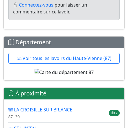
Connectez-vous
pour laisser un
commentaire sur ce lavoir.
Département
Voir tous les lavoirs du Haute-Vienne (87)
À proximité
LA CROISILLE SUR BRIANCE
2
87130