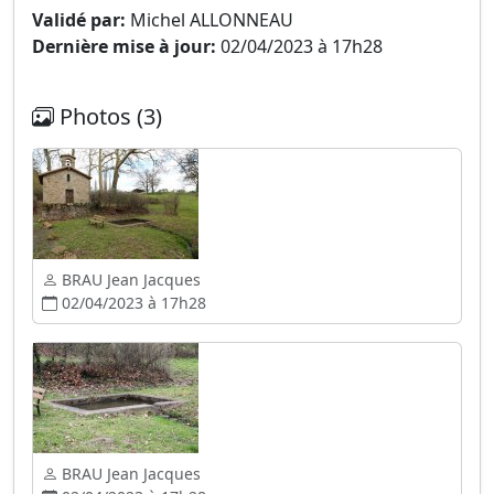
Validé par:
Michel ALLONNEAU
Dernière mise à jour:
02/04/2023 à 17h28
Photos (3)
BRAU Jean Jacques
02/04/2023 à 17h28
BRAU Jean Jacques