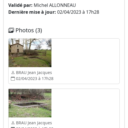
Validé par:
Michel ALLONNEAU
Dernière mise à jour:
02/04/2023 à 17h28
Photos (3)
BRAU Jean Jacques
02/04/2023 à 17h28
BRAU Jean Jacques