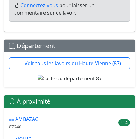
Connectez-vous
pour laisser un
commentaire sur ce lavoir.
Département
Voir tous les lavoirs du Haute-Vienne (87)
À proximité
AMBAZAC
2
87240