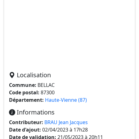
Localisation
Commune:
BELLAC
Code postal:
87300
Département:
Haute-Vienne (87)
Informations
Contributeur:
BRAU Jean Jacques
Date d'ajout:
02/04/2023 à 17h28
Date de validation:
21/05/2023 à 20h11