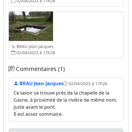
02/04/2023 à 17h28
BRAU Jean Jacques
02/04/2023 à 17h28
Commentaires (1)
BRAU Jean Jacques
02/04/2023 à 17h28
Ce lavoir se trouve près de la chapelle de la
Gasne, à proximité de la rivière de même nom,
juste avant le pont.
Il est assez sommaire.