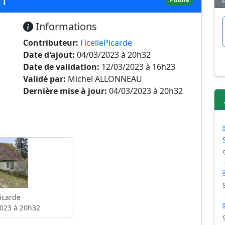
Informations
Contributeur:
FicellePicarde
Date d'ajout:
04/03/2023 à 20h32
Date de validation:
12/03/2023 à 16h23
Validé par:
Michel ALLONNEAU
Dernière mise à jour:
04/03/2023 à 20h32
Picarde
023 à 20h32