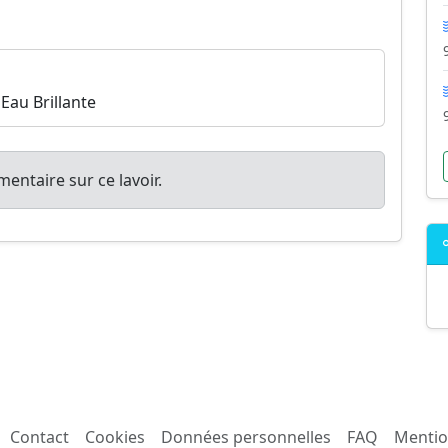
'Eau Brillante
entaire sur ce lavoir.
Contact
Cookies
Données personnelles
FAQ
Mentio