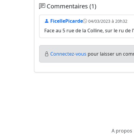
Commentaires (1)
FicellePicarde
04/03/2023 à 20h32
Face au 5 rue de la Colline, sur le ru de l
Connectez-vous
pour laisser un comm
A propos