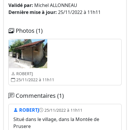
Validé par:
Michel ALLONNEAU
Dernière mise à jour:
25/11/2022 à 11h11
Photos (1)
ROBERTJ
25/11/2022 à 11h11
Commentaires (1)
ROBERTJ
25/11/2022 à 11h11
Situé dans le village, dans la Montée de
Prusere