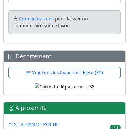
Connectez-vous
pour laisser un
commentaire sur ce lavoir.
Département
Voir tous les lavoirs du Isère (38)
À proximité
ST ALBAN DE ROCHE
1