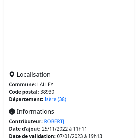
Localisation
Commune:
LALLEY
Code postal:
38930
Département:
Isère (38)
Informations
Contributeur:
ROBERTJ
Date d'ajout:
25/11/2022 à 11h11
Date de validation:
07/01/2023 à 19h13