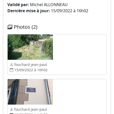
Validé par:
Michel ALLONNEAU
Dernière mise à jour:
15/09/2022 à 16h02
Photos (2)
fouchard jean-paul
15/09/2022 à 16h02
fouchard jean-paul