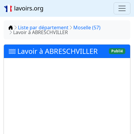
lavoirs.org
Accueil
Liste par département
Moselle (57)
Lavoir à ABRESCHVILLER
Lavoir à ABRESCHVILLER
Publié