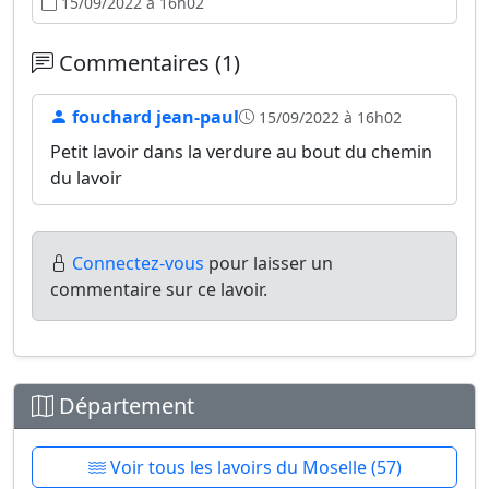
15/09/2022 à 16h02
Commentaires (1)
fouchard jean-paul
15/09/2022 à 16h02
Petit lavoir dans la verdure au bout du chemin
du lavoir
Connectez-vous
pour laisser un
commentaire sur ce lavoir.
Département
Voir tous les lavoirs du Moselle (57)