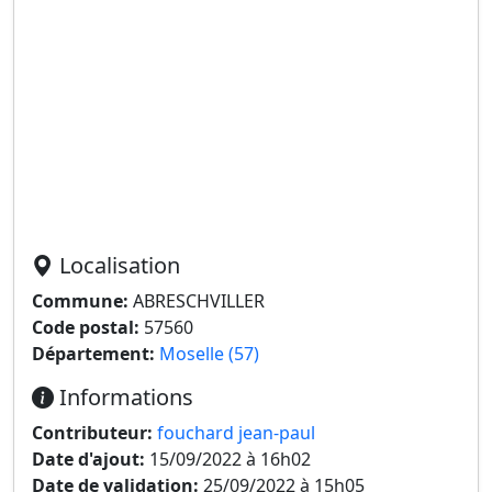
Localisation
Commune:
ABRESCHVILLER
Code postal:
57560
Département:
Moselle (57)
Informations
Contributeur:
fouchard jean-paul
Date d'ajout:
15/09/2022 à 16h02
Date de validation:
25/09/2022 à 15h05