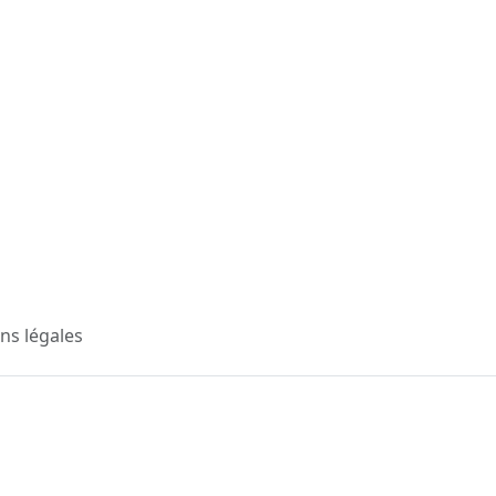
ns légales