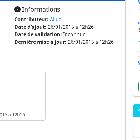
Informations
Contributeur:
Alida
Date d'ajout:
26/01/2015 à 12h26
Date de validation:
Inconnue
Dernière mise à jour:
26/01/2015 à 12h26
015 à 12h26