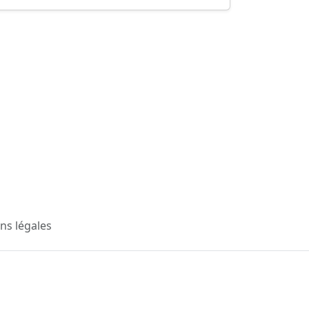
ns légales