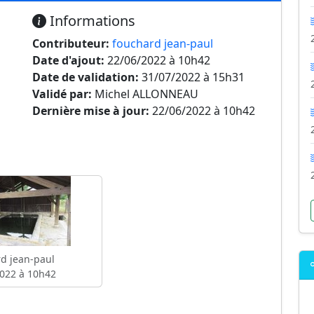
Informations
Contributeur:
fouchard jean-paul
Date d'ajout:
22/06/2022 à 10h42
Date de validation:
31/07/2022 à 15h31
Validé par:
Michel ALLONNEAU
Dernière mise à jour:
22/06/2022 à 10h42
d jean-paul
022 à 10h42