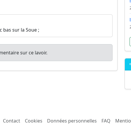
 bas sur la Soue ;
entaire sur ce lavoir.
Contact
Cookies
Données personnelles
FAQ
Mentio