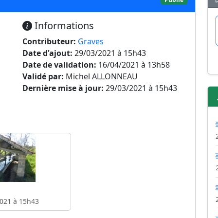
Informations
Contributeur:
Graves
Date d'ajout:
29/03/2021 à 15h43
Date de validation:
16/04/2021 à 13h58
Validé par:
Michel ALLONNEAU
Dernière mise à jour:
29/03/2021 à 15h43
021 à 15h43