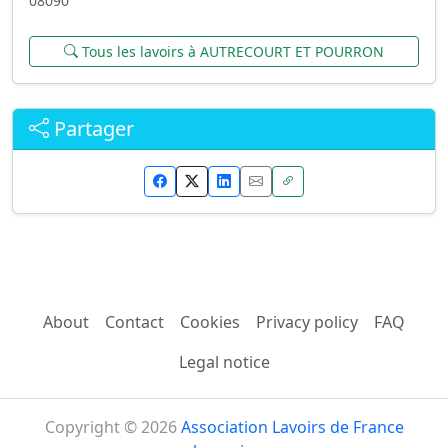
08090
Tous les lavoirs à AUTRECOURT ET POURRON
Partager
About
Contact
Cookies
Privacy policy
FAQ
Legal notice
Copyright © 2026
Association Lavoirs de France