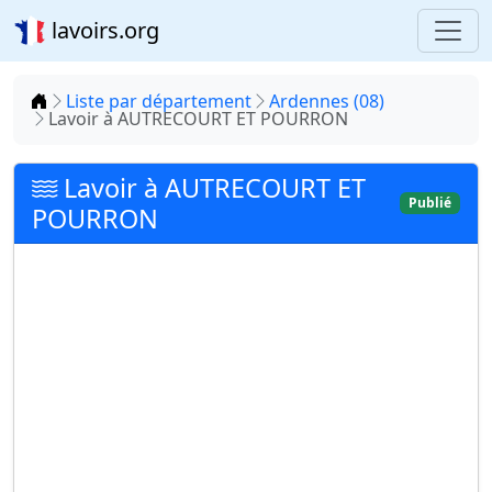
lavoirs.org
Accueil
Liste par département
Ardennes (08)
Lavoir à AUTRECOURT ET POURRON
Lavoir à AUTRECOURT ET
Publié
POURRON