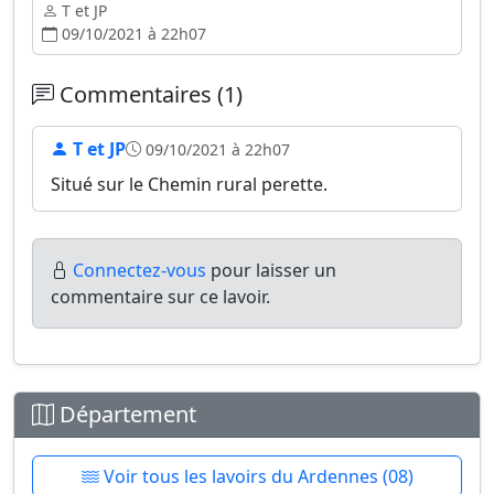
T et JP
09/10/2021 à 22h07
Commentaires (1)
T et JP
09/10/2021 à 22h07
Situé sur le Chemin rural perette.
Connectez-vous
pour laisser un
commentaire sur ce lavoir.
Département
Voir tous les lavoirs du Ardennes (08)