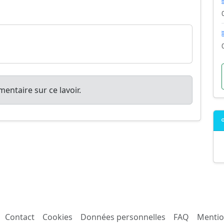
entaire sur ce lavoir.
Contact
Cookies
Données personnelles
FAQ
Mentio