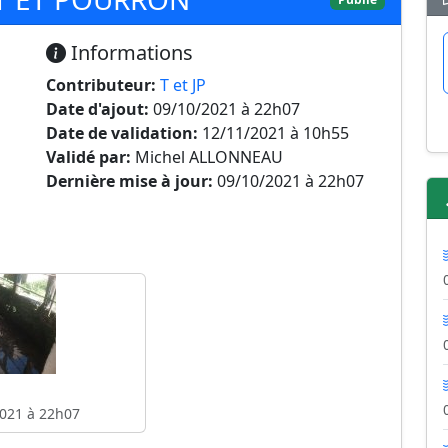
Informations
Contributeur:
T et JP
Date d'ajout:
09/10/2021 à 22h07
Date de validation:
12/11/2021 à 10h55
Validé par:
Michel ALLONNEAU
Dernière mise à jour:
09/10/2021 à 22h07
021 à 22h07