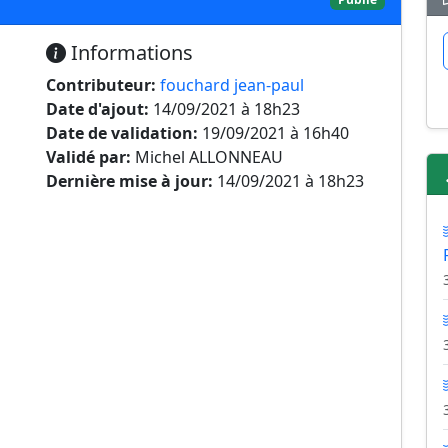
Informations
Contributeur:
fouchard jean-paul
Date d'ajout:
14/09/2021 à 18h23
Date de validation:
19/09/2021 à 16h40
Validé par:
Michel ALLONNEAU
Dernière mise à jour:
14/09/2021 à 18h23