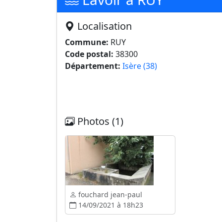
Localisation
Commune:
RUY
Code postal:
38300
Département:
Isère (38)
Photos (1)
fouchard jean-paul
14/09/2021 à 18h23