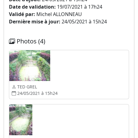
Date de validation:
19/07/2021 à 17h24
Validé par:
Michel ALLONNEAU
Dernière mise à jour:
24/05/2021 à 15h24
Photos (4)
TED GREL
24/05/2021 à 15h24