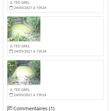
TED GREL
24/05/2021 à 15h24
TED GREL
24/05/2021 à 15h24
TED GREL
24/05/2021 à 15h24
Commentaires (1)