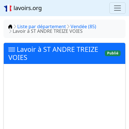
lavoirs.org
Accueil
Liste par département
Vendée (85)
Lavoir à ST ANDRE TREIZE VOIES
Lavoir à ST ANDRE TREIZE
Publié
VOIES