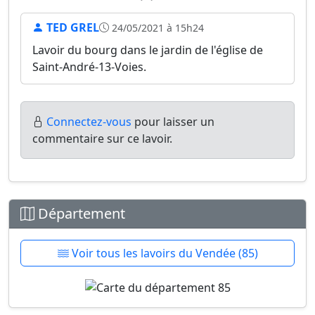
TED GREL
24/05/2021 à 15h24
Lavoir du bourg dans le jardin de l'église de
Saint-André-13-Voies.
Connectez-vous
pour laisser un
commentaire sur ce lavoir.
Département
Voir tous les lavoirs du Vendée (85)