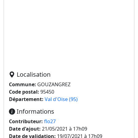
Localisation
Commune:
GOUZANGREZ
Code postal:
95450
Département:
Val d'Oise (95)
Informations
Contributeur:
flo27
Date d'ajout:
21/05/2021 à 17h09
Date de validation:
19/07/2021 à 17h09