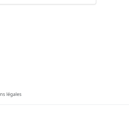
ns légales