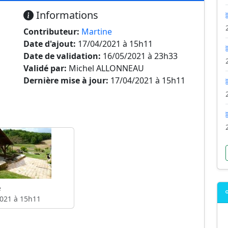
Informations
Contributeur:
Martine
Date d'ajout:
17/04/2021 à 15h11
Date de validation:
16/05/2021 à 23h33
Validé par:
Michel ALLONNEAU
Dernière mise à jour:
17/04/2021 à 15h11
e
021 à 15h11