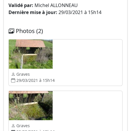
Validé par:
Michel ALLONNEAU
Dernière mise à jour:
29/03/2021 à 15h14
Photos (2)
Graves
29/03/2021 à 15h14
Graves