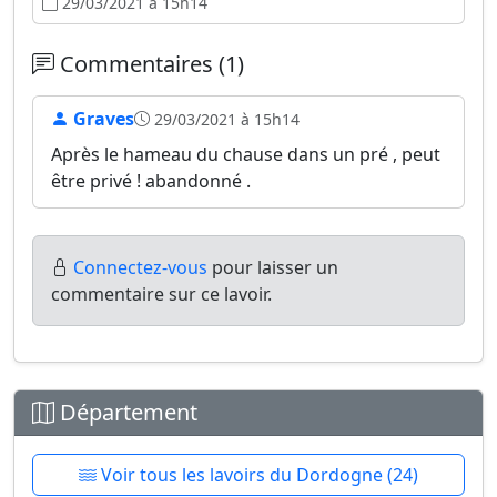
29/03/2021 à 15h14
Commentaires (1)
Graves
29/03/2021 à 15h14
Après le hameau du chause dans un pré , peut
être privé ! abandonné .
Connectez-vous
pour laisser un
commentaire sur ce lavoir.
Département
Voir tous les lavoirs du Dordogne (24)