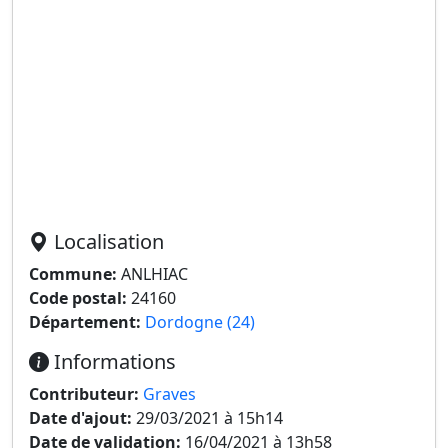
Localisation
Commune:
ANLHIAC
Code postal:
24160
Département:
Dordogne (24)
Informations
Contributeur:
Graves
Date d'ajout:
29/03/2021 à 15h14
Date de validation:
16/04/2021 à 13h58