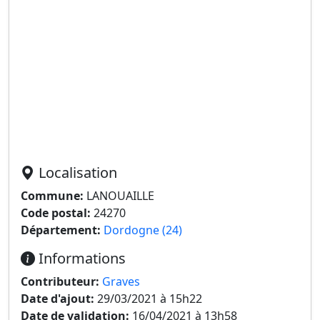
Localisation
Commune:
LANOUAILLE
Code postal:
24270
Département:
Dordogne (24)
Informations
Contributeur:
Graves
Date d'ajout:
29/03/2021 à 15h22
Date de validation:
16/04/2021 à 13h58