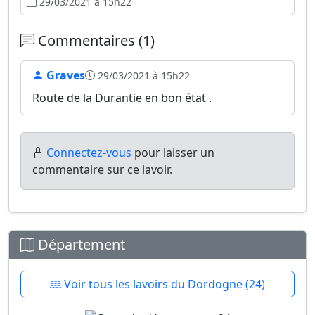
29/03/2021 à 15h22
Commentaires (1)
Graves
29/03/2021 à 15h22
Route de la Durantie en bon état .
Connectez-vous
pour laisser un
commentaire sur ce lavoir.
Département
Voir tous les lavoirs du Dordogne (24)