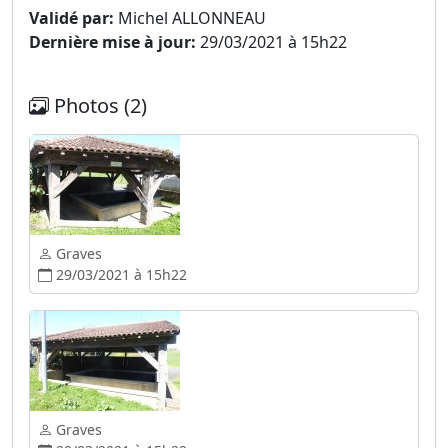
Validé par:
Michel ALLONNEAU
Dernière mise à jour:
29/03/2021 à 15h22
Photos (2)
Graves
29/03/2021 à 15h22
Graves