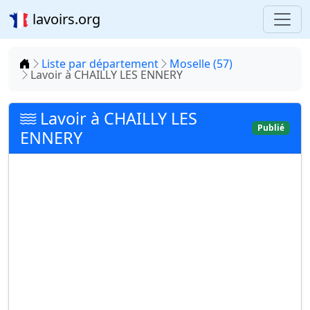
lavoirs.org
Accueil
Liste par département
Moselle (57)
Lavoir à CHAILLY LES ENNERY
Lavoir à CHAILLY LES
Publié
ENNERY