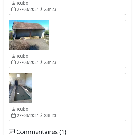
Jcube
27/03/2021 à 23h23
Jcube
27/03/2021 à 23h23
Jcube
27/03/2021 à 23h23
Commentaires (1)