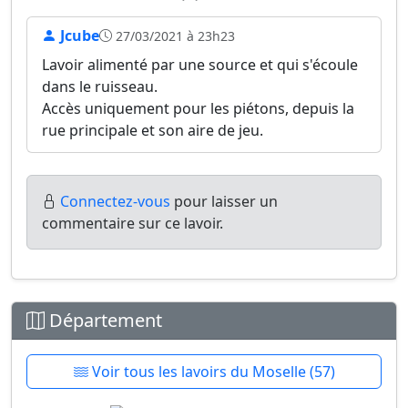
Jcube
27/03/2021 à 23h23
Lavoir alimenté par une source et qui s'écoule
dans le ruisseau.
Accès uniquement pour les piétons, depuis la
rue principale et son aire de jeu.
Connectez-vous
pour laisser un
commentaire sur ce lavoir.
Département
Voir tous les lavoirs du Moselle (57)