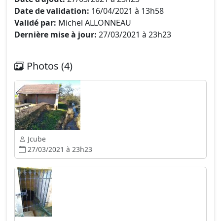
Date de validation:
16/04/2021 à 13h58
Validé par:
Michel ALLONNEAU
Dernière mise à jour:
27/03/2021 à 23h23
Photos (4)
Jcube
27/03/2021 à 23h23