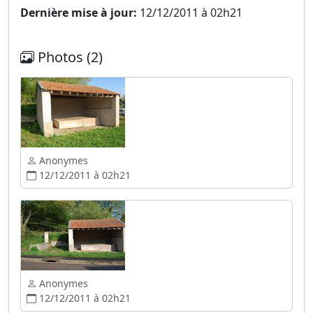
Dernière mise à jour:
12/12/2011 à 02h21
Photos (2)
Anonymes
12/12/2011 à 02h21
Anonymes
12/12/2011 à 02h21