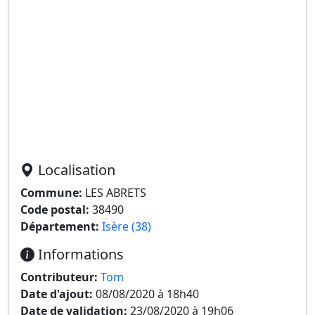
Localisation
Commune:
LES ABRETS
Code postal:
38490
Département:
Isère (38)
Informations
Contributeur:
Tom
Date d'ajout:
08/08/2020 à 18h40
Date de validation:
23/08/2020 à 19h06