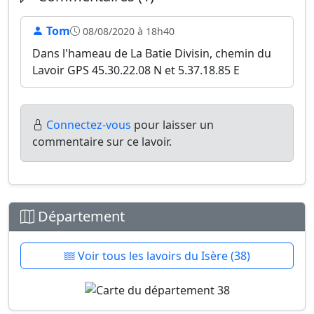
Tom
08/08/2020 à 18h40
Dans l'hameau de La Batie Divisin, chemin du
Lavoir GPS 45.30.22.08 N et 5.37.18.85 E
Connectez-vous
pour laisser un
commentaire sur ce lavoir.
Département
Voir tous les lavoirs du Isère (38)