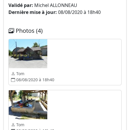
Validé par:
Michel ALLONNEAU
Dernière mise à jour:
08/08/2020 à 18h40
Photos (4)
Tom
08/08/2020 à 18h40
Tom