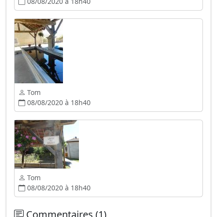
08/08/2020 à 18h40
Tom
08/08/2020 à 18h40
Tom
08/08/2020 à 18h40
Commentaires (1)